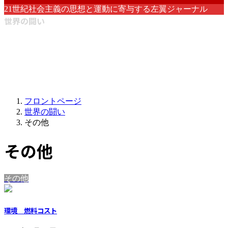
21世紀社会主義の思想と運動に寄与する左翼ジャーナル
世界の闘い
フロントページ
世界の闘い
その他
その他
その他
環境 燃料コスト