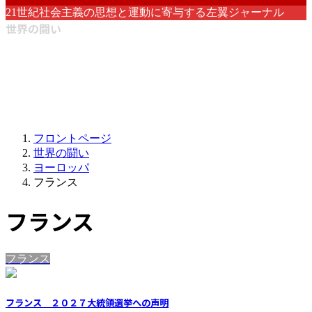
21世紀社会主義の思想と運動に寄与する左翼ジャーナル
世界の闘い
フロントページ
世界の闘い
ヨーロッパ
フランス
フランス
フランス
フランス ２０２７大統領選挙への声明