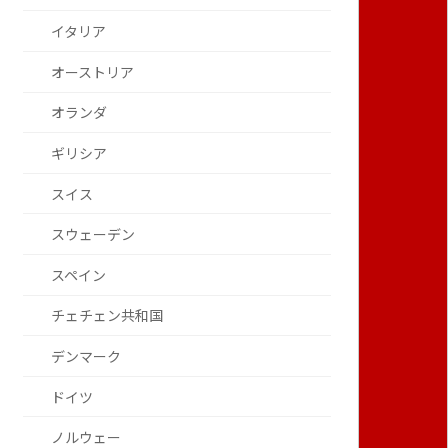
イタリア
オーストリア
オランダ
ギリシア
スイス
スウェーデン
スペイン
チェチェン共和国
デンマーク
ドイツ
ノルウェー