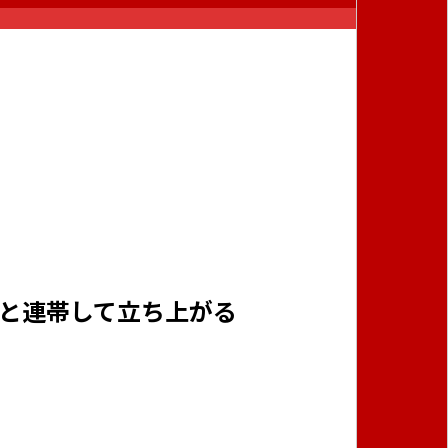
と連帯して立ち上がる