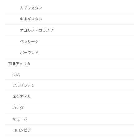
カザフスタン
キルギスタン
ナゴルノ・カラバフ
ベラルーシ
ポーランド
南北アメリカ
USA
アルゼンチン
エクアドル
カナダ
キューバ
コロンビア