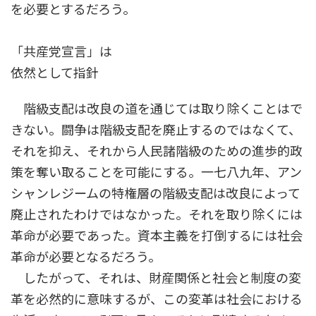
を必要とするだろう。
「共産党宣言」は
依然として指針
階級支配は改良の道を通じては取り除くことはで
きない。闘争は階級支配を廃止するのではなくて、
それを抑え、それから人民諸階級のための進歩的政
策を奪い取ることを可能にする。一七八九年、アン
シャンレジームの特権層の階級支配は改良によって
廃止されたわけではなかった。それを取り除くには
革命が必要であった。資本主義を打倒するには社会
革命が必要となるだろう。
したがって、それは、財産関係と社会と制度の変
革を必然的に意味するが、この変革は社会における