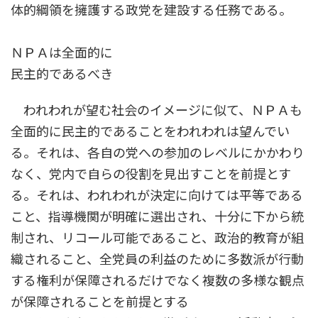
体的綱領を擁護する政党を建設する任務である。
ＮＰＡは全面的に
民主的であるべき
われわれが望む社会のイメージに似て、ＮＰＡも
全面的に民主的であることをわれわれは望んでい
る。それは、各自の党への参加のレベルにかかわり
なく、党内で自らの役割を見出すことを前提とす
る。それは、われわれが決定に向けては平等である
こと、指導機関が明確に選出され、十分に下から統
制され、リコール可能であること、政治的教育が組
織されること、全党員の利益のために多数派が行動
する権利が保障されるだけでなく複数の多様な観点
が保障されることを前提とする