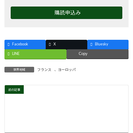
購読申込み
Facebook
X
Bluesky
LINE
Copy
フランス
、
ヨーロッパ
世界地域
前の記事