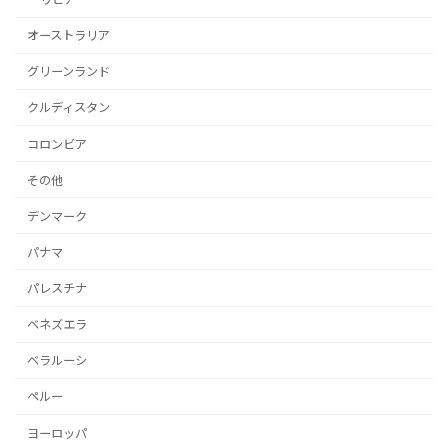
オーストラリア
グリーンランド
クルディスタン
コロンビア
その他
デンマーク
パナマ
パレスチナ
ベネズエラ
ベラルーシ
ペルー
ヨーロッパ