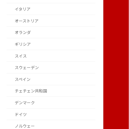
イタリア
オーストリア
オランダ
ギリシア
スイス
スウェーデン
スペイン
チェチェン共和国
デンマーク
ドイツ
ノルウェー