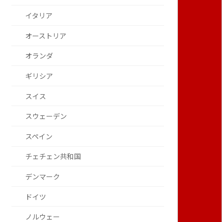
イタリア
オーストリア
オランダ
ギリシア
スイス
スウェーデン
スペイン
チェチェン共和国
デンマーク
ドイツ
ノルウェー