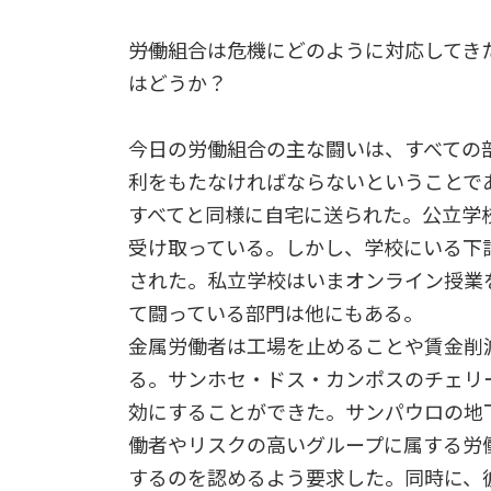
――労働組合は危機にどのように対応して
はどうか？
今日の労働組合の主な闘いは、すべての
利をもたなければならないということで
すべてと同様に自宅に送られた。公立学
受け取っている。しかし、学校にいる下
された。私立学校はいまオンライン授業
て闘っている部門は他にもある。
金属労働者は工場を止めることや賃金削
る。サンホセ・ドス・カンポスのチェリ
効にすることができた。サンパウロの地
働者やリスクの高いグループに属する労
するのを認めるよう要求した。同時に、