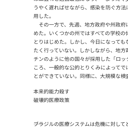
うやく遅ればせながら、感染を防ぐ方法
用した。
その一方で、先週、地方政府や州政府
めた。いくつかの州ではすべての学校の
とりはじめた。しかし、今日になっても
たく行っていない。しかしながら、地方
チンのように他の国々が採用した「ロッ
ころ、一般的な公的とりくみによってで
とができていない。同様に、大規模な検
本来的能力殺す
破壊的医療政策
――ブラジルの医療システムは危機に対し