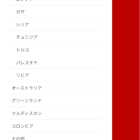
ガザ
シリア
チュニジア
トルコ
パレスチナ
リビア
オーストラリア
グリーンランド
クルディスタン
コロンビア
その他