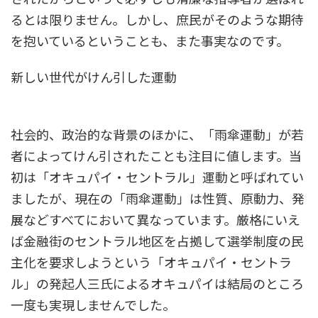
るとは限りません。しかし、庶民がそのような期待
を抱いているということも、また事実なのです。
新しい世代がけん引した運動
社会的、政治的な背景のほかに、「雨傘運動」が若
者によってけん引されたことも注目に値します。当
初は「オキュパイ・セントラル」運動と呼ばれてい
ましたが、現在の「雨傘運動」は性質、原動力、発
展などすべてにおいて異なっています。厳格にいえ
ば金融街のセントラル地区を占拠して選挙制度の民
主化を要求しようという「オキュパイ・セントラ
ル」の発起人三氏によるオキュパイは結局のところ
一度も実現しませんでした。