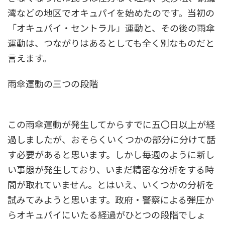
湾などの地区でオキュパイを始めたのです。当初の
「オキュパイ・セントラル」運動と、その後の雨傘
運動は、つながりはあるとしても全く別なものだと
言えます。
雨傘運動の三つの段階
この雨傘運動が発生してからすでに五〇日以上が経
過しましたが、おそらくいくつかの部分に分けて話
す必要があると思います。しかし毎週のように新し
い事態が発生しており、いまだ精密な分析をする時
間が取れていません。とはいえ、いくつかの分析を
試みてみようと思います。政府・警察による弾圧か
らオキュパイにいたる経過がひとつの段階でしょ