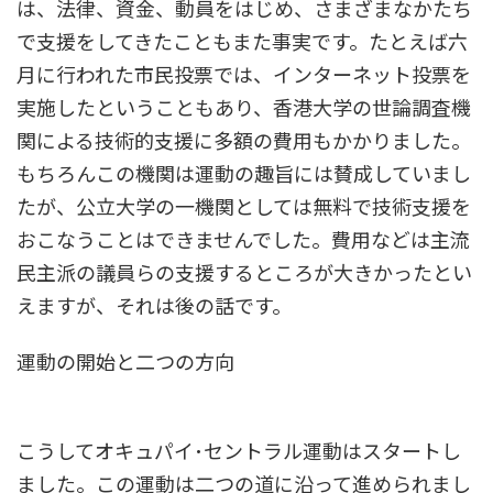
は、法律、資金、動員をはじめ、さまざまなかたち
で支援をしてきたこともまた事実です。たとえば六
月に行われた市民投票では、インターネット投票を
実施したということもあり、香港大学の世論調査機
関による技術的支援に多額の費用もかかりました。
もちろんこの機関は運動の趣旨には賛成していまし
たが、公立大学の一機関としては無料で技術支援を
おこなうことはできませんでした。費用などは主流
民主派の議員らの支援するところが大きかったとい
えますが、それは後の話です。
運動の開始と二つの方向
こうしてオキュパイ･セントラル運動はスタートし
ました。この運動は二つの道に沿って進められまし