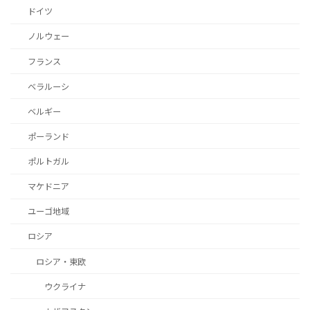
ドイツ
ノルウェー
フランス
ベラルーシ
ベルギー
ポーランド
ポルトガル
マケドニア
ユーゴ地域
ロシア
ロシア・東欧
ウクライナ