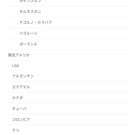
カザフスタン
キルギスタン
ナゴルノ・カラバフ
ベラルーシ
ポーランド
南北アメリカ
USA
アルゼンチン
エクアドル
カナダ
キューバ
コロンビア
チリ