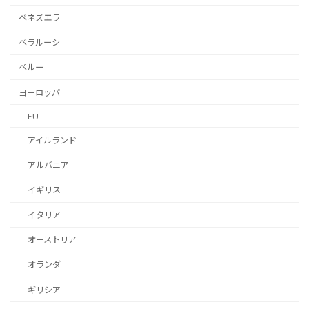
ベネズエラ
ベラルーシ
ペルー
ヨーロッパ
EU
アイルランド
アルバニア
イギリス
イタリア
オーストリア
オランダ
ギリシア