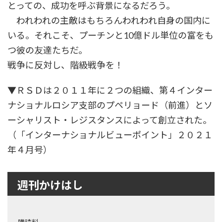
とっての、成功を呼ぶ背景になるだろう。
われわれの主敵はもちろんわれわれ自身の国内に
いる。それこそ、プーチンと10億ドル単位の富をも
つ彼の友達たちだ。
戦争に反対し、階級戦争を！
▼ＲＳＤは２０１１年に２つの組織、第４インター
ナショナルロシア支部のプペリョード（前進）とソ
ーシャリスト・レジスタンスによって創立された。
（「インターナショナルビューポイント」２０２１
年４月号）
週刊かけはし