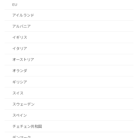
EU
アイルランド
アルバニア
イギリス
イタリア
オーストリア
オランダ
ギリシア
スイス
スウェーデン
スペイン
チェチェン共和国
デンマーク