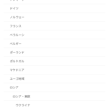
ドイツ
ノルウェー
フランス
ベラルーシ
ベルギー
ポーランド
ポルトガル
マケドニア
ユーゴ地域
ロシア
ロシア・東欧
ウクライナ