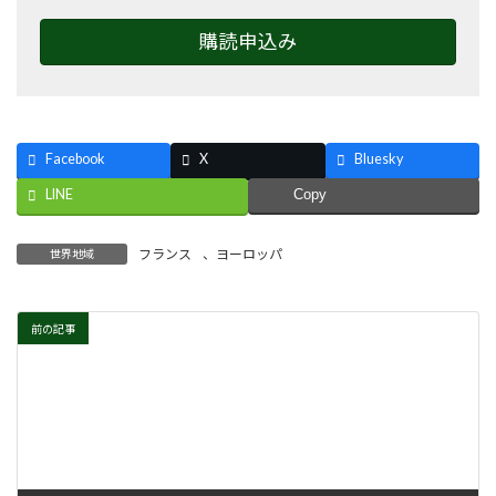
購読申込み
Facebook
X
Bluesky
LINE
Copy
フランス
、
ヨーロッパ
世界地域
前の記事