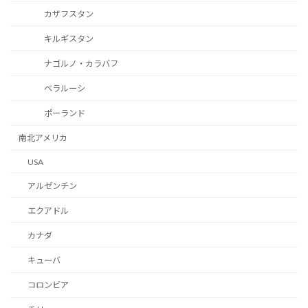
カザフスタン
キルギスタン
ナゴルノ・カラバフ
ベラルーシ
ポーランド
南北アメリカ
USA
アルゼンチン
エクアドル
カナダ
キューバ
コロンビア