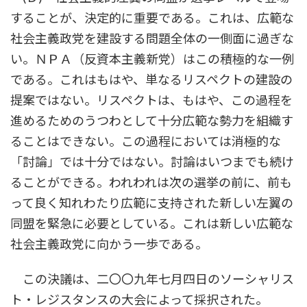
することが、決定的に重要である。これは、広範な
社会主義政党を建設する問題全体の一側面に過ぎな
い。ＮＰＡ（反資本主義新党）はこの積極的な一例
である。これはもはや、単なるリスペクトの建設の
提案ではない。リスペクトは、もはや、この過程を
進めるためのうつわとして十分広範な勢力を組織す
ることはできない。この過程においては消極的な
「討論」では十分ではない。討論はいつまでも続け
ることができる。われわれは次の選挙の前に、前も
って良く知れわたり広範に支持された新しい左翼の
同盟を緊急に必要としている。これは新しい広範な
社会主義政党に向かう一歩である。
この決議は、二〇〇九年七月四日のソーシャリス
ト・レジスタンスの大会によって採択された。