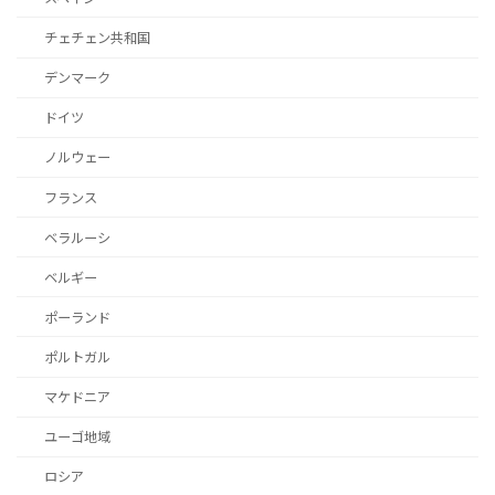
チェチェン共和国
デンマーク
ドイツ
ノルウェー
フランス
ベラルーシ
ベルギー
ポーランド
ポルトガル
マケドニア
ユーゴ地域
ロシア