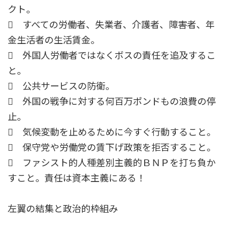
クト。
 すべての労働者、失業者、介護者、障害者、年
金生活者の生活賃金。
 外国人労働者ではなくボスの責任を追及するこ
と。
 公共サービスの防衛。
 外国の戦争に対する何百万ポンドもの浪費の停
止。
 気候変動を止めるために今すぐ行動すること。
 保守党や労働党の賃下げ政策を拒否すること。
 ファシスト的人種差別主義的ＢＮＰを打ち負か
すこと。責任は資本主義にある！
左翼の結集と政治的枠組み