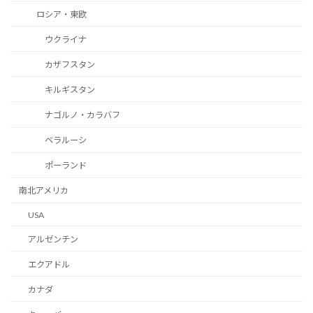
ロシア・東欧
ウクライナ
カザフスタン
キルギスタン
ナゴルノ・カラバフ
ベラルーシ
ポーランド
南北アメリカ
USA
アルゼンチン
エクアドル
カナダ