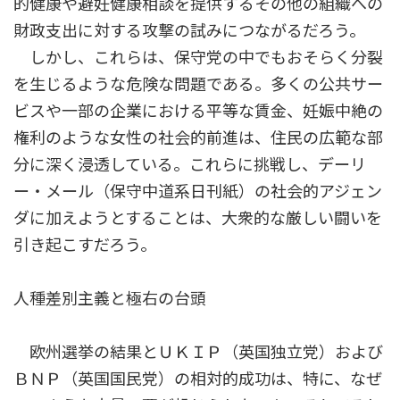
的健康や避妊健康相談を提供するその他の組織への
財政支出に対する攻撃の試みにつながるだろう。
しかし、これらは、保守党の中でもおそらく分裂
を生じるような危険な問題である。多くの公共サー
ビスや一部の企業における平等な賃金、妊娠中絶の
権利のような女性の社会的前進は、住民の広範な部
分に深く浸透している。これらに挑戦し、デーリ
ー・メール（保守中道系日刊紙）の社会的アジェン
ダに加えようとすることは、大衆的な厳しい闘いを
引き起こすだろう。
人種差別主義と極右の台頭
欧州選挙の結果とＵＫＩＰ（英国独立党）および
ＢＮＰ（英国国民党）の相対的成功は、特に、なぜ