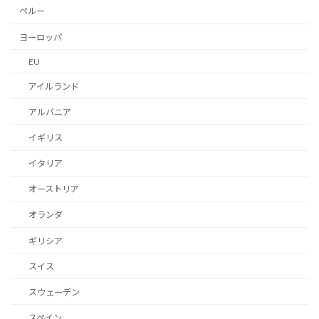
ペルー
ヨーロッパ
EU
アイルランド
アルバニア
イギリス
イタリア
オーストリア
オランダ
ギリシア
スイス
スウェーデン
スペイン