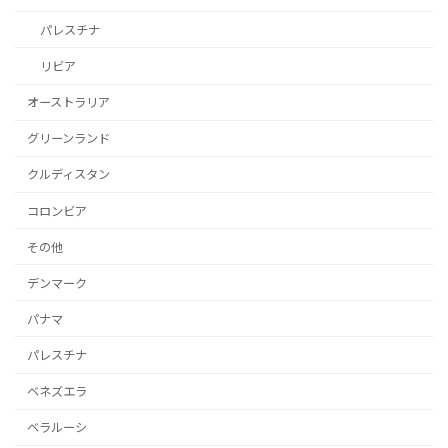
パレスチナ
リビア
オーストラリア
グリーンランド
クルディスタン
コロンビア
その他
デンマーク
パナマ
パレスチナ
ベネズエラ
ベラルーシ