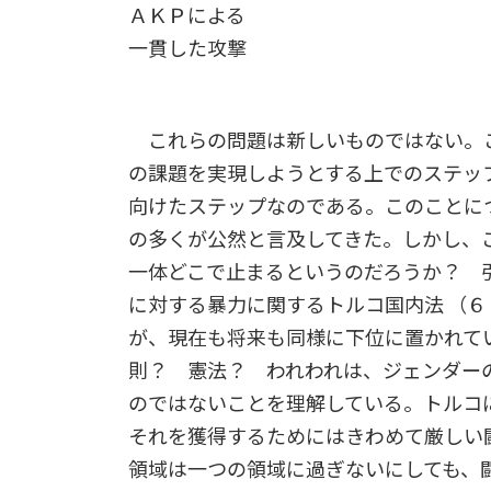
ＡＫＰによる
一貫した攻撃
これらの問題は新しいものではない。
の課題を実現しようとする上でのステッ
向けたステップなのである。このことに
の多くが公然と言及してきた。しかし、
一体どこで止まるというのだろうか？ 
に対する暴力に関するトルコ国内法 （
が、現在も将来も同様に下位に置かれて
則？ 憲法？ われわれは、ジェンダー
のではないことを理解している。トルコ
それを獲得するためにはきわめて厳しい
領域は一つの領域に過ぎないにしても、