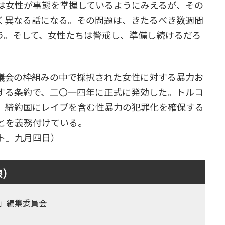
は女性が事態を掌握しているようにみえるが、その
く異なる話になる。その問題は、きたるべき数週間
う。そして、女性たちは警戒し、準備し続けるだろ
議会の枠組みの中で採択された女性に対する暴力お
する条約で、二〇一四年に正式に発効した。トルコ
、締約国にレイプを含む性暴力の犯罪化を確保する
とを義務付けている。
ト』九月四日）
線）
」編集委員会