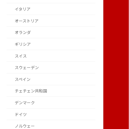
イタリア
オーストリア
オランダ
ギリシア
スイス
スウェーデン
スペイン
チェチェン共和国
デンマーク
ドイツ
ノルウェー