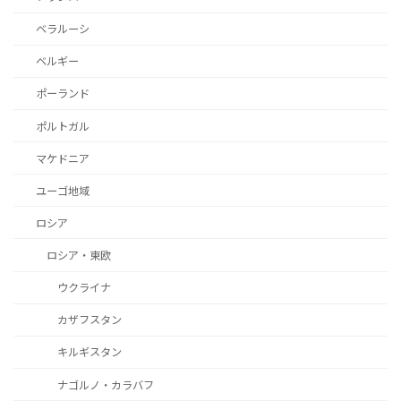
ベラルーシ
ベルギー
ポーランド
ポルトガル
マケドニア
ユーゴ地域
ロシア
ロシア・東欧
ウクライナ
カザフスタン
キルギスタン
ナゴルノ・カラバフ