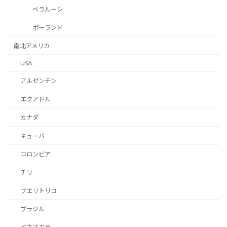
ベラルーシ
ポーランド
南北アメリカ
USA
アルゼンチン
エクアドル
カナダ
キューバ
コロンビア
チリ
プエリトリコ
ブラジル