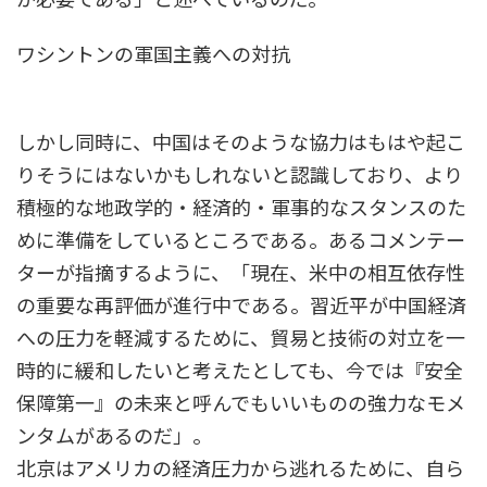
ワシントンの軍国主義への対抗
しかし同時に、中国はそのような協力はもはや起こ
りそうにはないかもしれないと認識しており、より
積極的な地政学的・経済的・軍事的なスタンスのた
めに準備をしているところである。あるコメンテー
ターが指摘するように、「現在、米中の相互依存性
の重要な再評価が進行中である。習近平が中国経済
への圧力を軽減するために、貿易と技術の対立を一
時的に緩和したいと考えたとしても、今では『安全
保障第一』の未来と呼んでもいいものの強力なモメ
ンタムがあるのだ」。
北京はアメリカの経済圧力から逃れるために、自ら