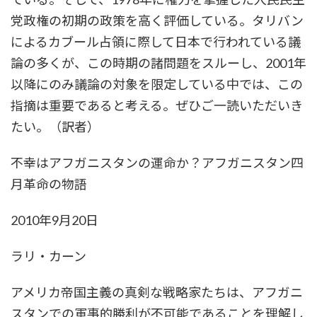
党政権の初期の政策を高く評価している。タリバン
によるカブール占領に際して日本で行われている議
論の多くが、この時期の諸問題をスルーし、2001年
以降にのみ議論の対象を限定している中では、この
指摘は重要であると考える。ぜひご一読いただいき
たい。（訳者）
不幸はアフガニスタンの運命か？アフガニスタン四
月革命の物語
2010年9月20日
ラリ・カーン
アメリカ帝国主義の真剣な戦略家たちは、アフガニ
スタンでの軍事的勝利が不可能であることを理解し