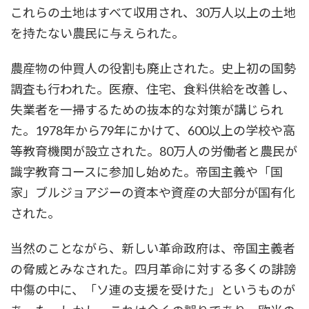
これらの土地はすべて収用され、30万人以上の土地
を持たない農民に与えられた。
農産物の仲買人の役割も廃止された。史上初の国勢
調査も行われた。医療、住宅、食料供給を改善し、
失業者を一掃するための抜本的な対策が講じられ
た。1978年から79年にかけて、600以上の学校や高
等教育機関が設立された。80万人の労働者と農民が
識字教育コースに参加し始めた。帝国主義や「国
家」ブルジョアジーの資本や資産の大部分が国有化
された。
当然のことながら、新しい革命政府は、帝国主義者
の脅威とみなされた。四月革命に対する多くの誹謗
中傷の中に、「ソ連の支援を受けた」というものが