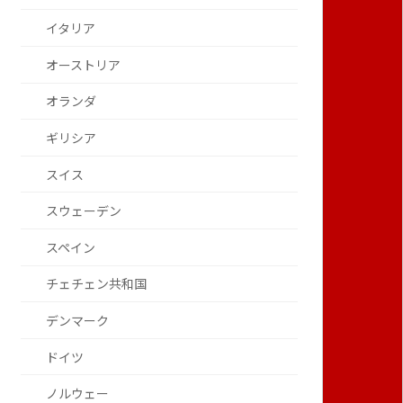
イタリア
オーストリア
オランダ
ギリシア
スイス
スウェーデン
スペイン
チェチェン共和国
デンマーク
ドイツ
ノルウェー