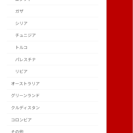
ガザ
シリア
チュニジア
トルコ
パレスチナ
リビア
オーストラリア
グリーンランド
クルディスタン
コロンビア
その他