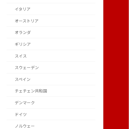
イタリア
オーストリア
オランダ
ギリシア
スイス
スウェーデン
スペイン
チェチェン共和国
デンマーク
ドイツ
ノルウェー