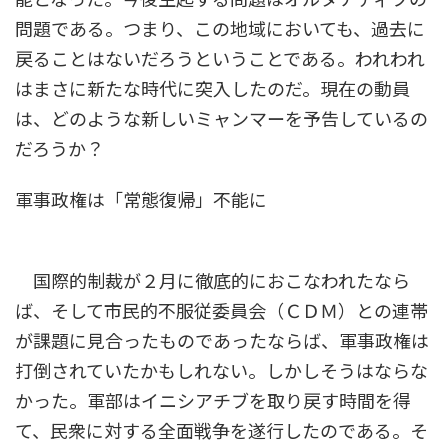
問題である。つまり、この地域においても、過去に
戻ることはないだろうということである。われわれ
はまさに新たな時代に突入したのだ。現在の動員
は、どのような新しいミャンマーを予告しているの
だろうか？
軍事政権は「常態復帰」不能に
国際的制裁が２月に徹底的におこなわれたなら
ば、そして市民的不服従委員会（ＣＤＭ）との連帯
が課題に見合ったものであったならば、軍事政権は
打倒されていたかもしれない。しかしそうはならな
かった。軍部はイニシアチブを取り戻す時間を得
て、民衆に対する全面戦争を遂行したのである。そ