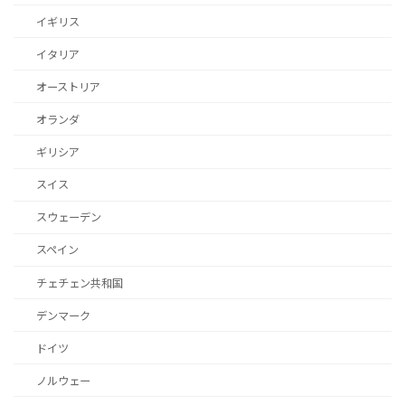
イギリス
イタリア
オーストリア
オランダ
ギリシア
スイス
スウェーデン
スペイン
チェチェン共和国
デンマーク
ドイツ
ノルウェー