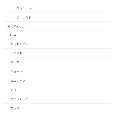
ベラルーシ
ポーランド
南北アメリカ
USA
アルゼンチン
エクアドル
カナダ
キューバ
コロンビア
チリ
プエリトリコ
ブラジル