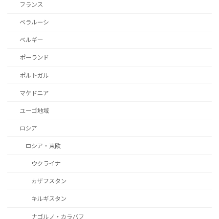
フランス
ベラルーシ
ベルギー
ポーランド
ポルトガル
マケドニア
ユーゴ地域
ロシア
ロシア・東欧
ウクライナ
カザフスタン
キルギスタン
ナゴルノ・カラバフ