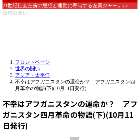
21世紀社会主義の思想と運動に寄与する左翼ジャーナル
世界の闘い
フロントページ
世界の闘い
アジア・太平洋
不幸はアフガニスタンの運命か？ アフガニスタン四
月革命の物語(下)(10月11日発行)
不幸はアフガニスタンの運命か？ アフ
ガニスタン四月革命の物語(下)(10月11
日発行)
最