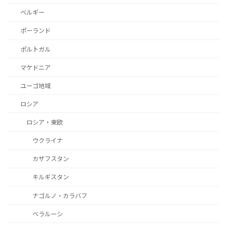
ベルギー
ポーランド
ポルトガル
マケドニア
ユーゴ地域
ロシア
ロシア・東欧
ウクライナ
カザフスタン
キルギスタン
ナゴルノ・カラバフ
ベラルーシ