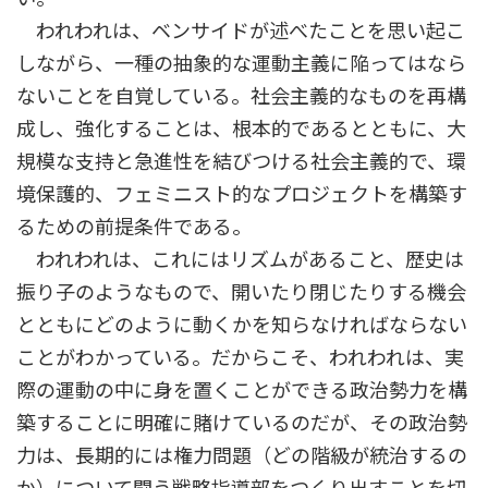
われわれは、ベンサイドが述べたことを思い起こ
しながら、一種の抽象的な運動主義に陥ってはなら
ないことを自覚している。社会主義的なものを再構
成し、強化することは、根本的であるとともに、大
規模な支持と急進性を結びつける社会主義的で、環
境保護的、フェミニスト的なプロジェクトを構築す
るための前提条件である。
われわれは、これにはリズムがあること、歴史は
振り子のようなもので、開いたり閉じたりする機会
とともにどのように動くかを知らなければならない
ことがわかっている。だからこそ、われわれは、実
際の運動の中に身を置くことができる政治勢力を構
築することに明確に賭けているのだが、その政治勢
力は、長期的には権力問題（どの階級が統治するの