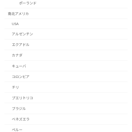
ポーランド
南北アメリカ
USA
アルゼンチン
エクアドル
カナダ
キューバ
コロンビア
チリ
プエリトリコ
ブラジル
ベネズエラ
ペルー