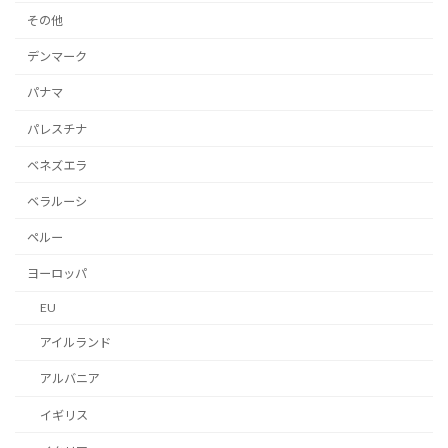
その他
デンマーク
パナマ
パレスチナ
ベネズエラ
ベラルーシ
ペルー
ヨーロッパ
EU
アイルランド
アルバニア
イギリス