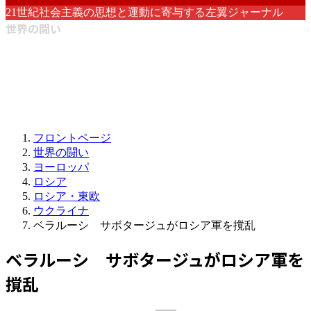
21世紀社会主義の思想と運動に寄与する左翼ジャーナル
世界の闘い
フロントページ
世界の闘い
ヨーロッパ
ロシア
ロシア・東欧
ウクライナ
ベラルーシ サボタージュがロシア軍を撹乱
ベラルーシ サボタージュがロシア軍を
撹乱