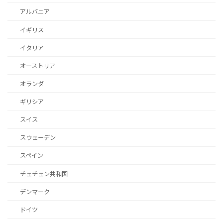
アルバニア
イギリス
イタリア
オーストリア
オランダ
ギリシア
スイス
スウェーデン
スペイン
チェチェン共和国
デンマーク
ドイツ