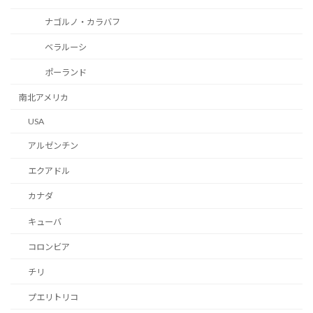
ナゴルノ・カラバフ
ベラルーシ
ポーランド
南北アメリカ
USA
アルゼンチン
エクアドル
カナダ
キューバ
コロンビア
チリ
プエリトリコ