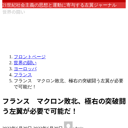
21世紀社会主義の思想と運動に寄与する左翼ジャーナル
世界の闘い
フロントページ
世界の闘い
ヨーロッパ
フランス
フランス マクロン敗北、極右の突破闘う左翼が必要
で可能だ！
フランス マクロン敗北、極右の突破闘
う左翼が必要で可能だ！
最