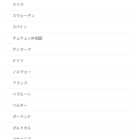
スイス
スウェーデン
スペイン
チェチェン共和国
デンマーク
ドイツ
ノルウェー
フランス
ベラルーシ
ベルギー
ポーランド
ポルトガル