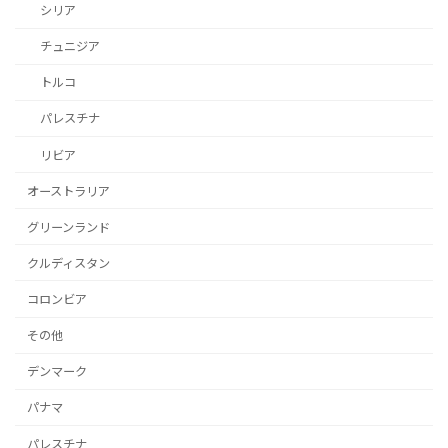
シリア
チュニジア
トルコ
パレスチナ
リビア
オーストラリア
グリーンランド
クルディスタン
コロンビア
その他
デンマーク
パナマ
パレスチナ