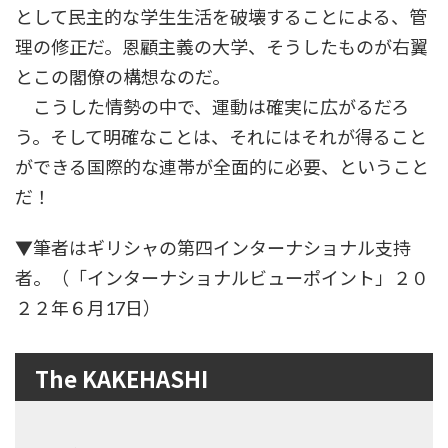
として民主的な学生生活を破壊することによる、管
理の修正だ。恩顧主義の大学、そうしたものが右翼
とこの閣僚の構想なのだ。
こうした情勢の中で、運動は確実に広がるだろ
う。そして明確なことは、それにはそれが得ること
ができる国際的な連帯が全面的に必要、ということ
だ！
▼筆者はギリシャの第四インターナショナル支持
者。（「インターナショナルビューポイント」２０
２２年６月17日）
The KAKEHASHI