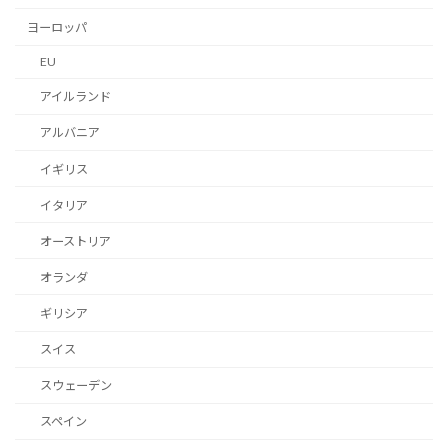
ヨーロッパ
EU
アイルランド
アルバニア
イギリス
イタリア
オーストリア
オランダ
ギリシア
スイス
スウェーデン
スペイン