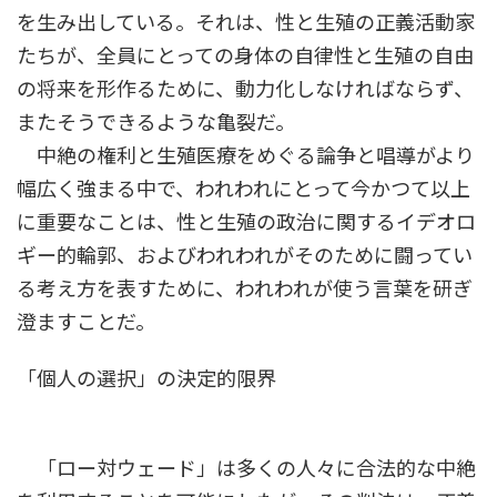
を生み出している。それは、性と生殖の正義活動家
たちが、全員にとっての身体の自律性と生殖の自由
の将来を形作るために、動力化しなければならず、
またそうできるような亀裂だ。
中絶の権利と生殖医療をめぐる論争と唱導がより
幅広く強まる中で、われわれにとって今かつて以上
に重要なことは、性と生殖の政治に関するイデオロ
ギー的輪郭、およびわれわれがそのために闘ってい
る考え方を表すために、われわれが使う言葉を研ぎ
澄ますことだ。
「個人の選択」の決定的限界
「ロー対ウェード」は多くの人々に合法的な中絶