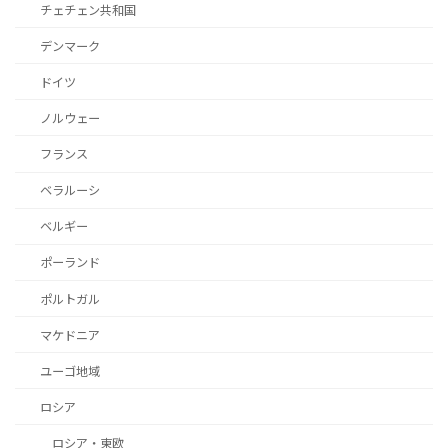
チェチェン共和国
デンマーク
ドイツ
ノルウェー
フランス
ベラルーシ
ベルギー
ポーランド
ポルトガル
マケドニア
ユーゴ地域
ロシア
ロシア・東欧