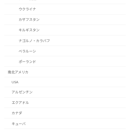
ウクライナ
カザフスタン
キルギスタン
ナゴルノ・カラバフ
ベラルーシ
ポーランド
南北アメリカ
USA
アルゼンチン
エクアドル
カナダ
キューバ