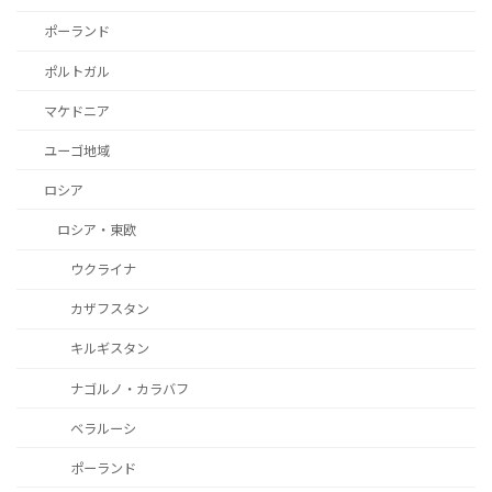
ポーランド
ポルトガル
マケドニア
ユーゴ地域
ロシア
ロシア・東欧
ウクライナ
カザフスタン
キルギスタン
ナゴルノ・カラバフ
ベラルーシ
ポーランド