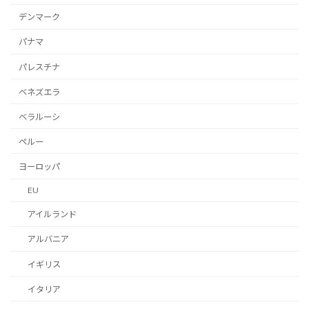
デンマーク
パナマ
パレスチナ
ベネズエラ
ベラルーシ
ペルー
ヨーロッパ
EU
アイルランド
アルバニア
イギリス
イタリア