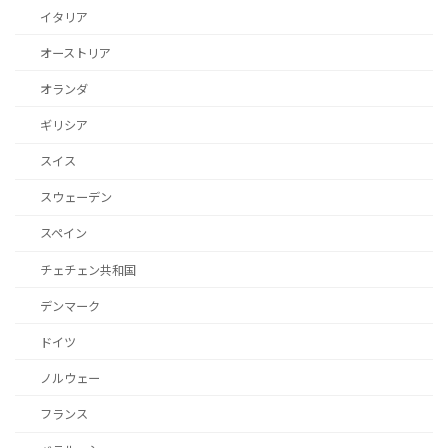
イタリア
オーストリア
オランダ
ギリシア
スイス
スウェーデン
スペイン
チェチェン共和国
デンマーク
ドイツ
ノルウェー
フランス