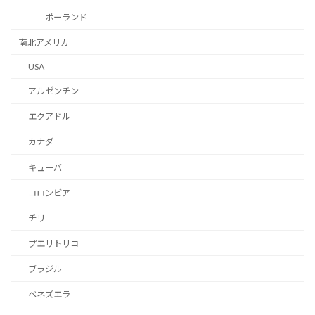
ポーランド
南北アメリカ
USA
アルゼンチン
エクアドル
カナダ
キューバ
コロンビア
チリ
プエリトリコ
ブラジル
ベネズエラ