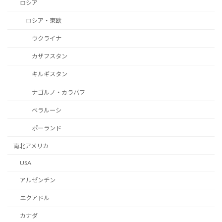
ロシア
ロシア・東欧
ウクライナ
カザフスタン
キルギスタン
ナゴルノ・カラバフ
ベラルーシ
ポーランド
南北アメリカ
USA
アルゼンチン
エクアドル
カナダ