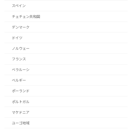
スペイン
チェチェン共和国
デンマーク
ドイツ
ノルウェー
フランス
ベラルーシ
ベルギー
ポーランド
ポルトガル
マケドニア
ユーゴ地域