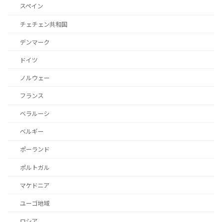
スペイン
チェチェン共和国
デンマーク
ドイツ
ノルウェー
フランス
ベラルーシ
ベルギー
ポーランド
ポルトガル
マケドニア
ユーゴ地域
ロシア