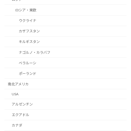
ロシア・東欧
ウクライナ
カザフスタン
キルギスタン
ナゴルノ・カラバフ
ベラルーシ
ポーランド
南北アメリカ
USA
アルゼンチン
エクアドル
カナダ