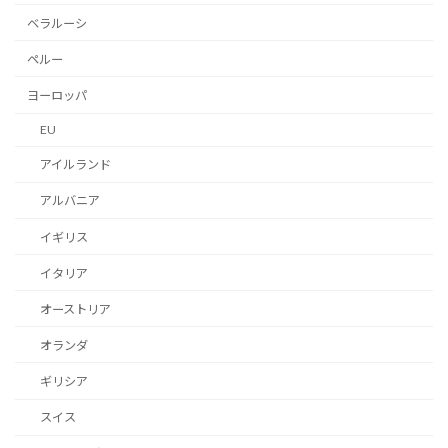
ベラルーシ
ペルー
ヨーロッパ
EU
アイルランド
アルバニア
イギリス
イタリア
オーストリア
オランダ
ギリシア
スイス