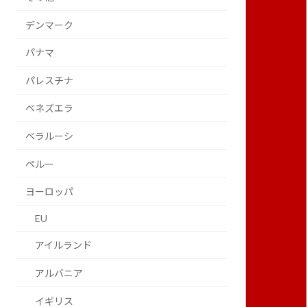
デンマーク
パナマ
パレスチナ
ベネズエラ
ベラルーシ
ペルー
ヨーロッパ
EU
アイルランド
アルバニア
イギリス