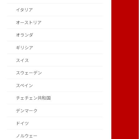
イタリア
オーストリア
オランダ
ギリシア
スイス
スウェーデン
スペイン
チェチェン共和国
デンマーク
ドイツ
ノルウェー