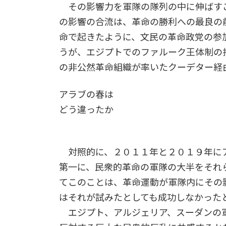
その影響力を軍隊の隊列の中に伸ばす
の影響の合流は、革命の勝利への最良の
命で起きたように、文民の革命政党の参
うが、エジプトでのファルーク王体制の
の非公然革命組織が率いたクーデター経
アラブの春は
どう違ったか
対照的に、２０１１年と２０１９年に
第一に、民衆的革命の軍隊の大半をそれ
てこのことは、革命運動が軍隊内にその
はそれが試みたとしても成功しなかった
エジプト、アルジェリア、スーダンの