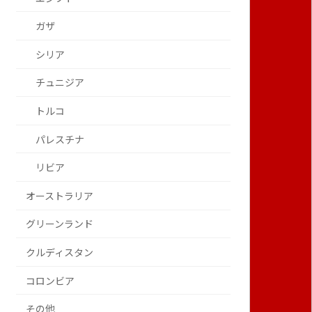
ガザ
シリア
チュニジア
トルコ
パレスチナ
リビア
オーストラリア
グリーンランド
クルディスタン
コロンビア
その他