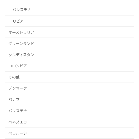
パレスチナ
リビア
オーストラリア
グリーンランド
クルディスタン
コロンビア
その他
デンマーク
パナマ
パレスチナ
ベネズエラ
ベラルーシ