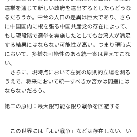
選挙を通じて新しい政府を選出するとしたらどうな
るだろうか。中台の人口の差異は巨大であり、さら
に中国国内に根を張る中国共産党の存在によって、
もし現段階で選挙を実施したとしても台湾人が満足
する結果にはならない可能性が高い。つまり現時点
において、多様な可能性のある統一案は見えてこな
い。
さらに、現時点において左翼の原則的立場を測る
うえで、将来において統一すべきか否かは問題には
ならないだろう。
第二の原則：最大限可能な限り戦争を回避する
この世界には「よい戦争」などは存在しない。い