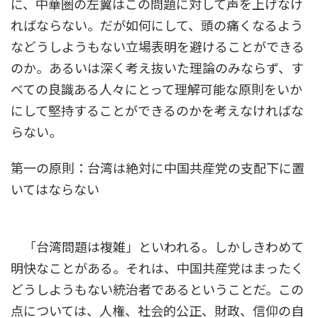
に、中華圏の左翼はこの問題に対して声を上げなけ
ればならない。だが如何にして、頭の痛くなるよう
などうしようもない立場表明を避けることができる
のか。あるいは深く考え抜いた理論のみならず、す
べての良識ある人々にとって理解可能な原則をいか
にして堅持することができるのかを考えなければな
らない。
第一の原則：台湾は絶対に中国共産党の支配下に置
いてはならない
「台湾問題は複雑」といわれる。しかしきわめて
明快なことがある。それは、中国共産党はまったく
どうしようもない統治者であるということだ。この
点については、人権、社会的公正、財政、信仰の自