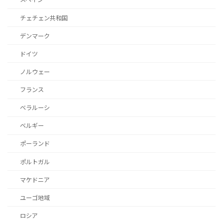
チェチェン共和国
デンマーク
ドイツ
ノルウェー
フランス
ベラルーシ
ベルギー
ポーランド
ポルトガル
マケドニア
ユーゴ地域
ロシア