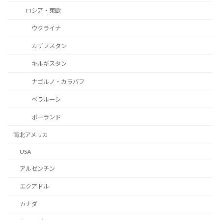
ロシア・東欧
ウクライナ
カザフスタン
キルギスタン
ナゴルノ・カラバフ
ベラルーシ
ポーランド
南北アメリカ
USA
アルゼンチン
エクアドル
カナダ