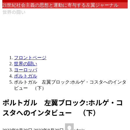
21世紀社会主義の思想と運動に寄与する左翼ジャーナル
世界の闘い
フロントページ
世界の闘い
ヨーロッパ
ポルトガル
ポルトガル 左翼ブロック:ホルゲ・コスタへのインタ
ビュー （下）
ポルトガル 左翼ブロック:ホルゲ・コ
スタへのインタビュー （下）
最