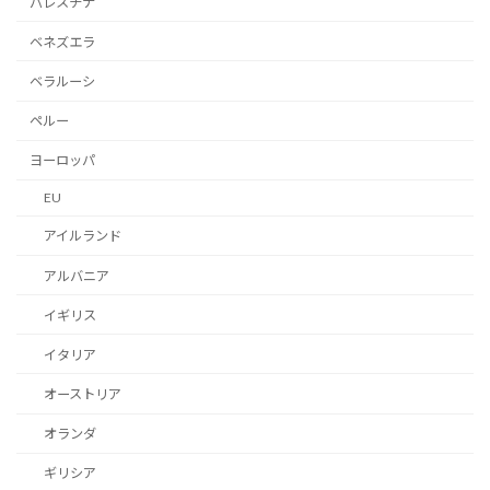
パレスチナ
ベネズエラ
ベラルーシ
ペルー
ヨーロッパ
EU
アイルランド
アルバニア
イギリス
イタリア
オーストリア
オランダ
ギリシア