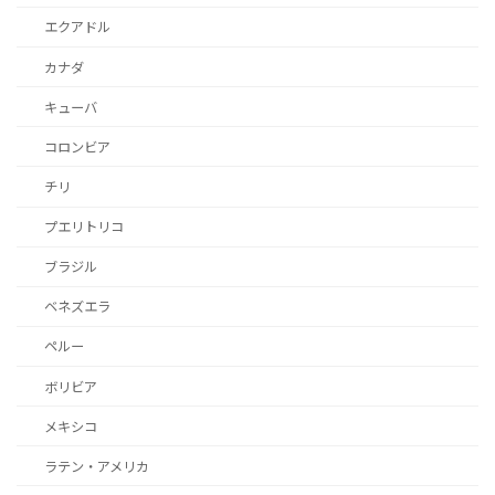
エクアドル
カナダ
キューバ
コロンビア
チリ
プエリトリコ
ブラジル
ベネズエラ
ペルー
ボリビア
メキシコ
ラテン・アメリカ