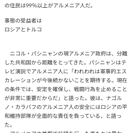
の住民は99％以上がアルメニア人だ。
事態の受益者は
ロシアとトルコ
ニコル・パシニャンの現アルメニア政府は、分離
した共和国から距離をとってきた。パシニャンはテ
レビ演説でアルメニア人に「われわれは軍事的エス
カレーションが今後続かないことを期待する。現在
の条件では、安定を確保し、戦闘行為を止めること
が非常に重要だからだ」と語った。彼は、ナゴル
ノ・カラバフのアルメニア人の安全にはロシアの平
和維持部隊が全面的な責任を負っている、と語っ
た。