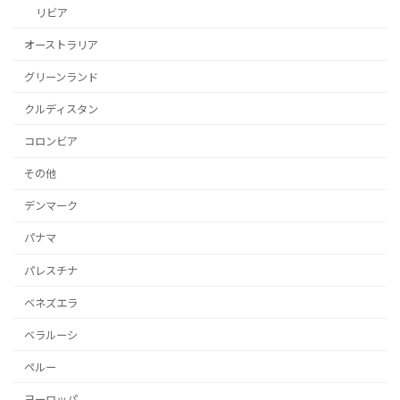
リビア
オーストラリア
グリーンランド
クルディスタン
コロンビア
その他
デンマーク
パナマ
パレスチナ
ベネズエラ
ベラルーシ
ペルー
ヨーロッパ