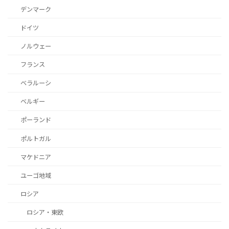
デンマーク
ドイツ
ノルウェー
フランス
ベラルーシ
ベルギー
ポーランド
ポルトガル
マケドニア
ユーゴ地域
ロシア
ロシア・東欧