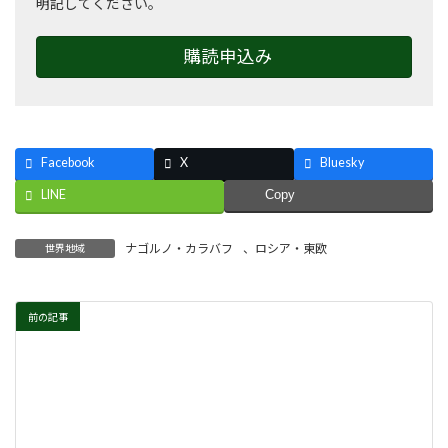
明記してください。
購読申込み
Facebook
X
Bluesky
LINE
Copy
ナゴルノ・カラバフ
、
ロシア・東欧
世界地域
前の記事