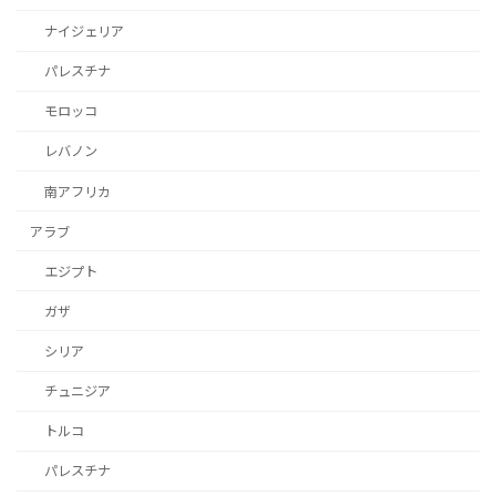
ナイジェリア
パレスチナ
モロッコ
レバノン
南アフリカ
アラブ
エジプト
ガザ
シリア
チュニジア
トルコ
パレスチナ