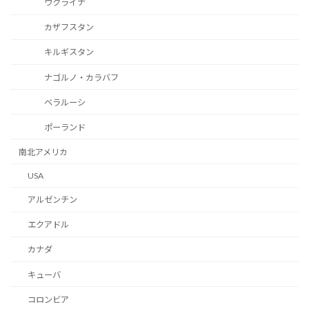
ウクライナ
カザフスタン
キルギスタン
ナゴルノ・カラバフ
ベラルーシ
ポーランド
南北アメリカ
USA
アルゼンチン
エクアドル
カナダ
キューバ
コロンビア