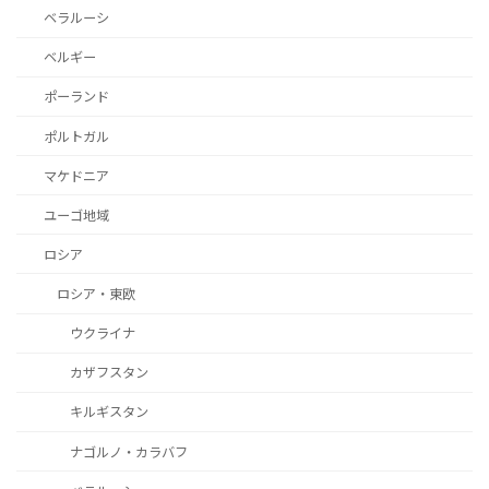
ベラルーシ
ベルギー
ポーランド
ポルトガル
マケドニア
ユーゴ地域
ロシア
ロシア・東欧
ウクライナ
カザフスタン
キルギスタン
ナゴルノ・カラバフ