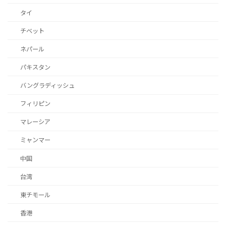
タイ
チベット
ネパール
パキスタン
バングラディッシュ
フィリピン
マレーシア
ミャンマー
中国
台湾
東チモール
香港