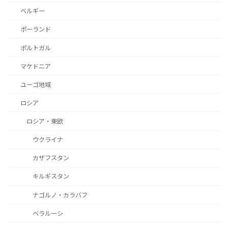
ベルギー
ポーランド
ポルトガル
マケドニア
ユーゴ地域
ロシア
ロシア・東欧
ウクライナ
カザフスタン
キルギスタン
ナゴルノ・カラバフ
ベラルーシ