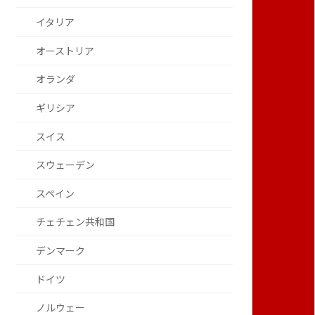
イタリア
オーストリア
オランダ
ギリシア
スイス
スウェーデン
スペイン
チェチェン共和国
デンマーク
ドイツ
ノルウェー