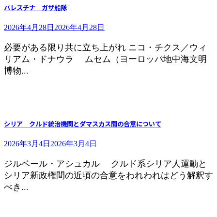
パレスチナ ガザ船隊
2026年4月28日
2026年4月28日
必要がある限り共に立ち上がれ ニコ・チクス／ウィ
リアム・ドナウラ ムセム（ヨーロッパ地中海文明
博物...
シリア クルド統治機関とダマスカス間の合意について
2026年3月4日
2026年3月4日
ジルベール・アシュカル クルド系シリア人運動と
シリア新政権間の近頃の合意をわれわれはどう解釈す
べき...