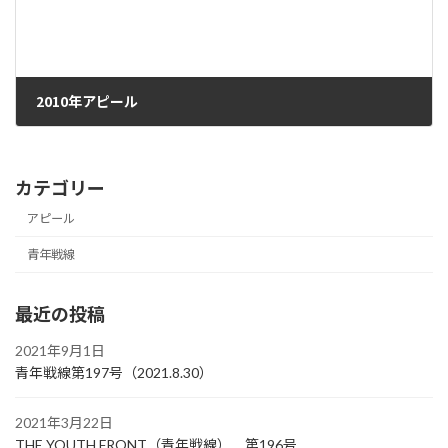
2010年アピール
2010年4月1日
カテゴリー
アピール
青年戦線
最近の投稿
2021年9月1日
青年戦線第197号（2021.8.30）
2021年3月22日
THE YOUTH FRONT（青年戦線） 第196号