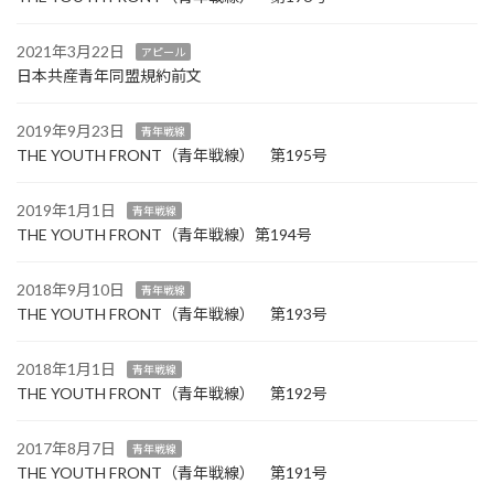
2021年3月22日
アピール
日本共産青年同盟規約前文
2019年9月23日
青年戦線
THE YOUTH FRONT（青年戦線） 第195号
2019年1月1日
青年戦線
THE YOUTH FRONT（青年戦線）第194号
2018年9月10日
青年戦線
THE YOUTH FRONT（青年戦線） 第193号
2018年1月1日
青年戦線
THE YOUTH FRONT（青年戦線） 第192号
2017年8月7日
青年戦線
THE YOUTH FRONT（青年戦線） 第191号