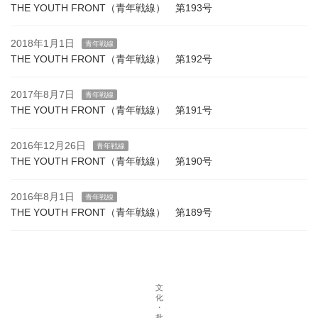
THE YOUTH FRONT（青年戦線） 第193号
2018年1月1日
青年戦線
THE YOUTH FRONT（青年戦線） 第192号
2017年8月7日
青年戦線
THE YOUTH FRONT（青年戦線） 第191号
2016年12月26日
青年戦線
THE YOUTH FRONT（青年戦線） 第190号
2016年8月1日
青年戦線
THE YOUTH FRONT（青年戦線） 第189号
文
化
・
批