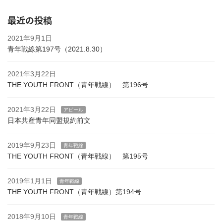
最近の投稿
2021年9月1日
青年戦線第197号（2021.8.30）
2021年3月22日
THE YOUTH FRONT（青年戦線） 第196号
2021年3月22日
アピール
日本共産青年同盟規約前文
2019年9月23日
青年戦線
THE YOUTH FRONT（青年戦線） 第195号
2019年1月1日
青年戦線
THE YOUTH FRONT（青年戦線）第194号
2018年9月10日
青年戦線