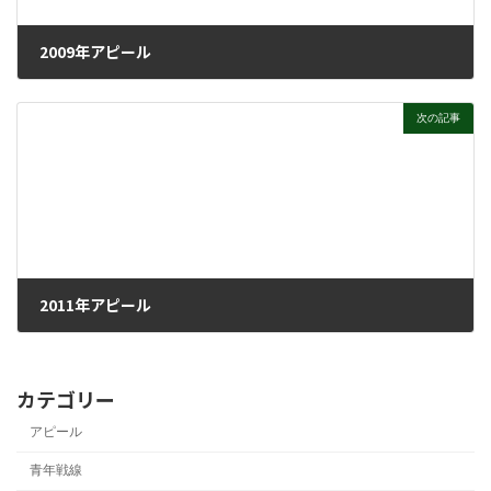
2009年アピール
2008年12月26日
次の記事
2011年アピール
2011年5月23日
カテゴリー
アピール
青年戦線