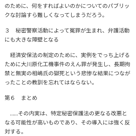
のために、何をすればよいのかについてのパブリッ
クな討論すら難しくなってしまうだろう。
３ 秘密警察活動によって冤罪が生まれ、弁護活動
にも大きな障壁となる
経済安保法の制定のために、実例をでっち上げる
ために大川原化工機事件のえん罪が発生し、長期拘
禁と無実の相嶋氏の獄死という悲惨な結果につなが
ったことの教訓を忘れてはならない。
第６ まとめ
……その内実は、特定秘密保護法の更なる改悪と
なる可能性が高いものであり、その導入には強く反
対する。