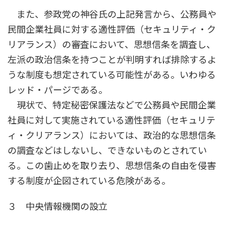
また、参政党の神谷氏の上記発言から、公務員や
民間企業社員に対する適性評価（セキュリティ・ク
リアランス）の審査において、思想信条を調査し、
左派の政治信条を持つことが判明すれば排除するよ
うな制度も想定されている可能性がある。いわゆる
レッド・パージである。
現状で、特定秘密保護法などで公務員や民間企業
社員に対して実施されている適性評価（セキュリテ
ィ・クリアランス）においては、政治的な思想信条
の調査などはしないし、できないものとされてい
る。この歯止めを取り去り、思想信条の自由を侵害
する制度が企図されている危険がある。
３ 中央情報機関の設立