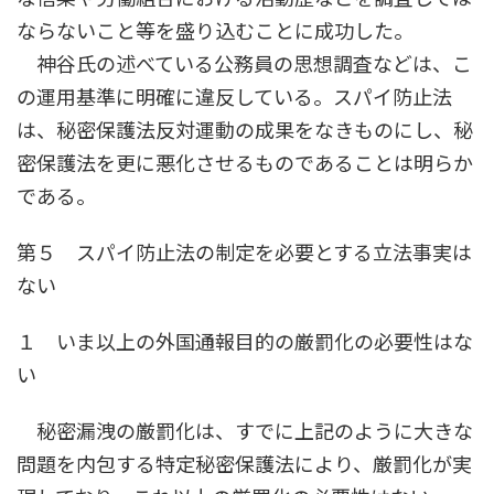
ならないこと等を盛り込むことに成功した。
神谷氏の述べている公務員の思想調査などは、こ
の運用基準に明確に違反している。スパイ防止法
は、秘密保護法反対運動の成果をなきものにし、秘
密保護法を更に悪化させるものであることは明らか
である。
第５ スパイ防止法の制定を必要とする立法事実は
ない
１ いま以上の外国通報目的の厳罰化の必要性はな
い
秘密漏洩の厳罰化は、すでに上記のように大きな
問題を内包する特定秘密保護法により、厳罰化が実