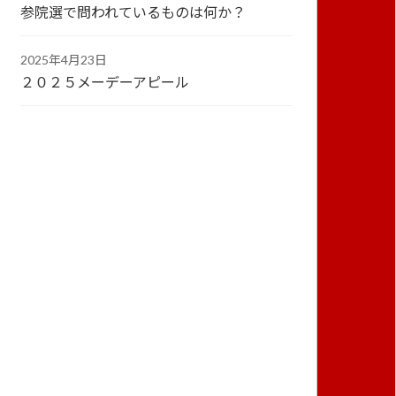
参院選で問われているものは何か？
2025年4月23日
２０２５メーデーアピール