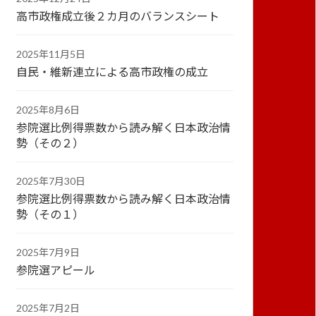
高市政権成立後２カ月のバランスシート
2025年11月5日
自民・維新連立による高市政権の成立
2025年8月6日
参院選比例得票数から読み解く日本政治情
勢（その２）
2025年7月30日
参院選比例得票数から読み解く日本政治情
勢（その１）
2025年7月9日
参院選アピール
2025年7月2日