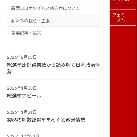
新型コロナウイルス感染症について
フェミ
ニズム
私たちの視点・主張
重要記事・論文
2026年2月18日
総選挙比例得票数から読み解く日本政治情
勢
2026年1月28日
総選挙アピール
2026年1月21日
突然の解散総選挙をめぐる政治情勢
2025年12月24日