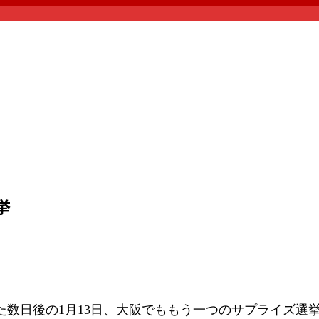
挙
数日後の1月13日、大阪でももう一つのサプライズ選