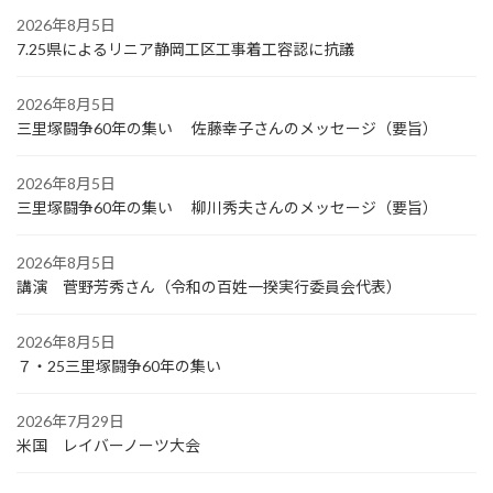
2026年8月5日
7.25県によるリニア静岡工区工事着工容認に抗議
2026年8月5日
三里塚闘争60年の集い 佐藤幸子さんのメッセージ（要旨）
2026年8月5日
三里塚闘争60年の集い 柳川秀夫さんのメッセージ（要旨）
2026年8月5日
講演 菅野芳秀さん（令和の百姓一揆実行委員会代表）
2026年8月5日
７・25三里塚闘争60年の集い
2026年7月29日
米国 レイバーノーツ大会