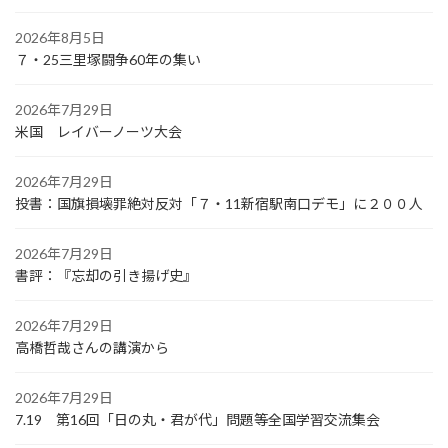
2026年8月5日
７・25三里塚闘争60年の集い
2026年7月29日
米国 レイバーノーツ大会
2026年7月29日
投書：国旗損壊罪絶対反対「７・11新宿駅南口デモ」に２００人
2026年7月29日
書評：『忘却の引き揚げ史』
2026年7月29日
高橋哲哉さんの講演から
2026年7月29日
7.19 第16回「日の丸・君が代」問題等全国学習交流集会