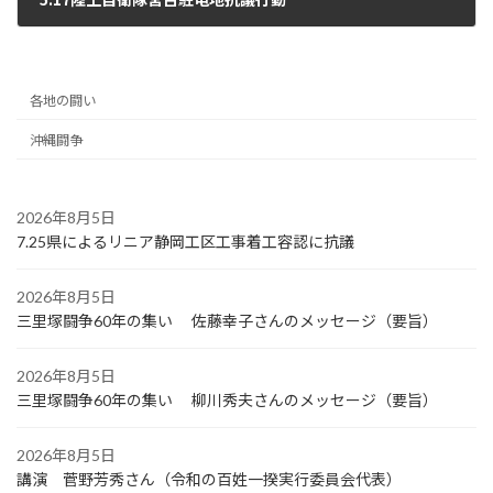
2026年5月27日
各地の闘い
沖縄闘争
2026年8月5日
7.25県によるリニア静岡工区工事着工容認に抗議
2026年8月5日
三里塚闘争60年の集い 佐藤幸子さんのメッセージ（要旨）
2026年8月5日
三里塚闘争60年の集い 柳川秀夫さんのメッセージ（要旨）
2026年8月5日
講演 菅野芳秀さん（令和の百姓一揆実行委員会代表）