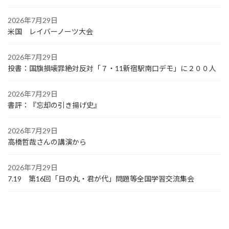
2026年7月29日
米国 レイバーノーツ大会
2026年7月29日
投書：国旗損壊罪絶対反対「７・11新宿駅南口デモ」に２００人
2026年7月29日
書評：『忘却の引き揚げ史』
2026年7月29日
高橋哲哉さんの講演から
2026年7月29日
7.19 第16回「日の丸・君が代」問題等全国学習交流集会