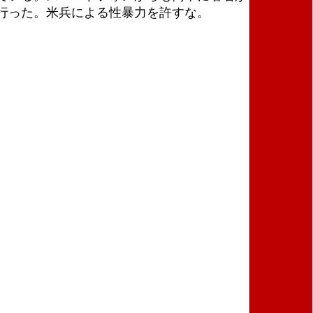
を行った。米兵による性暴力を許すな。